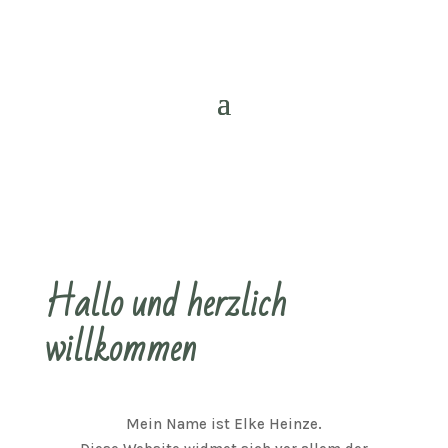
Hallo und herzlich
willkommen
Mein Name ist Elke Heinze.