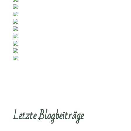
Letzte Blogbeiträge