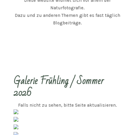
Diese Website widmet sich vor allem der
Naturfotografie.
Dazu und zu anderen Themen gibt es fast täglich
Blogbeiträge.
Galerie Frühling / Sommer
2026
Falls nicht zu sehen, bitte Seite aktualisieren.