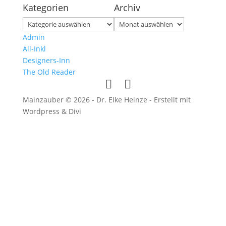
Kategorien
Archiv
Kategorien
Archiv
Admin
All-Inkl
Designers-Inn
The Old Reader
Mainzauber © 2026 - Dr. Elke Heinze - Erstellt mit
Wordpress & Divi