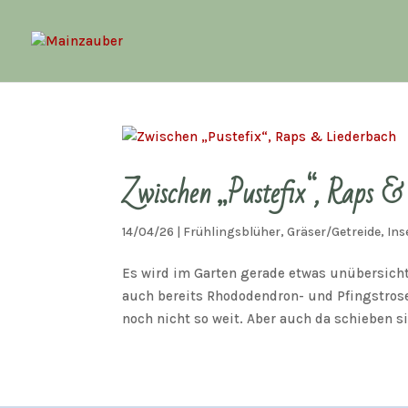
Zwischen „Pustefix“, Raps &
14/04/26
|
Frühlingsblüher
,
Gräser/Getreide
,
Ins
Es wird im Garten gerade etwas unübersicht
auch bereits Rhododendron- und Pfingstros
noch nicht so weit. Aber auch da schieben sic