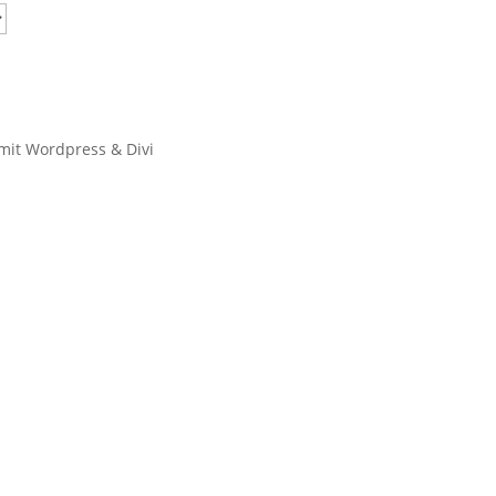
 mit Wordpress & Divi