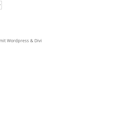
 mit Wordpress & Divi