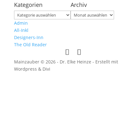
Kategorien
Archiv
Kategorien
Archiv
Admin
All-Inkl
Designers-Inn
The Old Reader
Mainzauber © 2026 - Dr. Elke Heinze - Erstellt mit
Wordpress & Divi