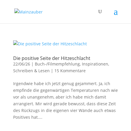
Die positive Seite der Hitzeschlacht
22/06/26
|
Buch-/Filmempfehlung
,
Inspirationen
,
Schreiben & Lesen
|
15 Kommentare
Irgendwie habe ich jetzt genug gejammert. Ja, ich
empfinde die gegenwärtigen Temperaturen nach wie
vor als unangenehm, aber ich habe mich damit
arrangiert. Mir wird gerade bewusst, dass diese Zeit
des Rückzugs in die eigenen vier Wände auch etwas
Positives hat....