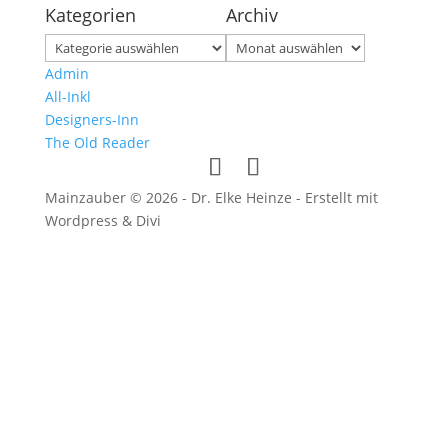
Kategorien
Archiv
Kategorien
Archiv
Admin
All-Inkl
Designers-Inn
The Old Reader
Mainzauber © 2026 - Dr. Elke Heinze - Erstellt mit
Wordpress & Divi