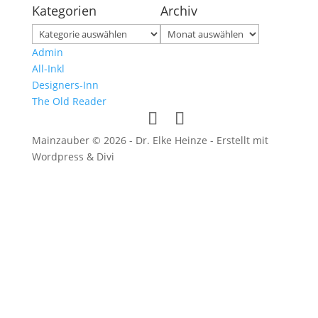
Kategorien
Archiv
Kategorien
Archiv
Admin
All-Inkl
Designers-Inn
The Old Reader
Mainzauber © 2026 - Dr. Elke Heinze - Erstellt mit
Wordpress & Divi