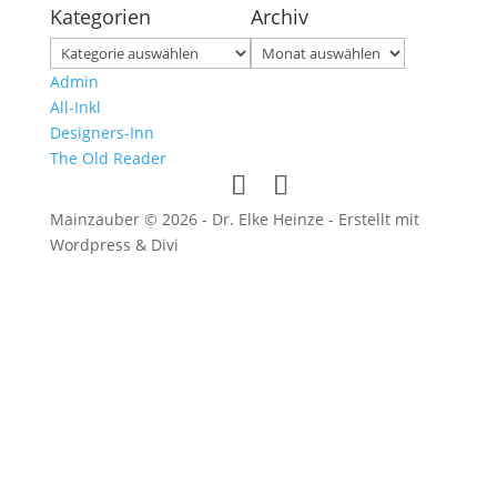
Kategorien
Archiv
Kategorien
Archiv
Admin
All-Inkl
Designers-Inn
The Old Reader
Mainzauber © 2026 - Dr. Elke Heinze - Erstellt mit
Wordpress & Divi