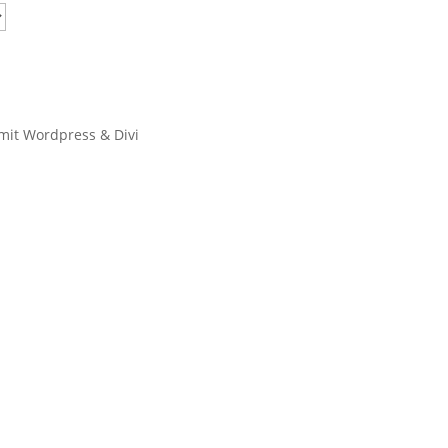
 mit Wordpress & Divi