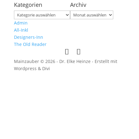
Kategorien
Archiv
Kategorien
Archiv
Admin
All-Inkl
Designers-Inn
The Old Reader
Mainzauber © 2026 - Dr. Elke Heinze - Erstellt mit
Wordpress & Divi