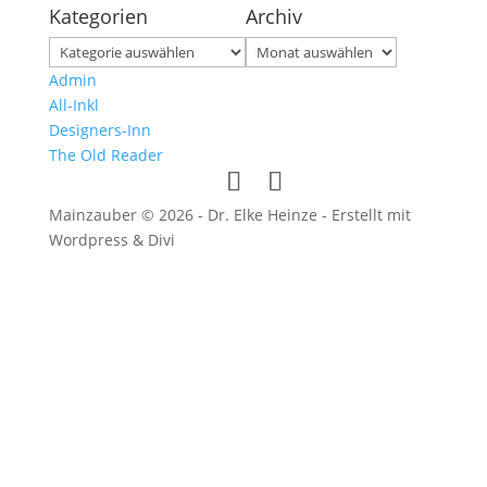
Kategorien
Archiv
Kategorien
Archiv
Admin
All-Inkl
Designers-Inn
The Old Reader
Mainzauber © 2026 - Dr. Elke Heinze - Erstellt mit
Wordpress & Divi