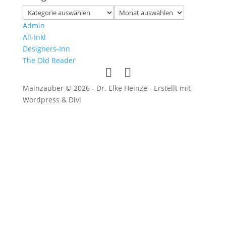
Kategorien
Archiv
Admin
All-Inkl
Designers-Inn
The Old Reader
Mainzauber © 2026 - Dr. Elke Heinze - Erstellt mit
Wordpress & Divi