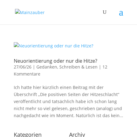
Neuorientierung oder nur die Hitze?
27/06/26
|
Gedanken
,
Schreiben & Lesen
|
12
Kommentare
Ich hatte hier kürzlich einen Beitrag mit der
Überschrift „Die positiven Seiten der Hitzeschlacht“
veröffentlicht und tatsächlich habe ich schon lang
nicht mehr so viel gelesen, geschrieben (analog) und
nachgedacht wie im Moment. Natürlich ist das kein...
Kategorien
Archiv