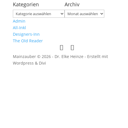
Kategorien
Archiv
Kategorien
Archiv
Admin
All-Inkl
Designers-Inn
The Old Reader
Mainzauber © 2026 - Dr. Elke Heinze - Erstellt mit
Wordpress & Divi