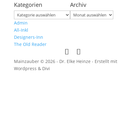
Kategorien
Archiv
Kategorien
Archiv
Admin
All-Inkl
Designers-Inn
The Old Reader
Mainzauber © 2026 - Dr. Elke Heinze - Erstellt mit
Wordpress & Divi