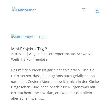
Mini-Projekt – Tag 2
21/02/26
|
Allgemein
,
Fotoexperimente
,
Schwarz-
Weiß
|
8 Kommentare
Das mit den Ideen ist gar nicht so einfach. Und sie
umzusetzen, dass das Ergebnis auch gefällt, schon
gar nicht. Gestern Abend habe ich mich in der Küche
umgesehen. Und habe beschlossen, irgendwas mit
der Küchenreibe anzufangen. Weil mir das allein
aber zu langweilig...