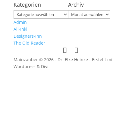
Kategorien
Archiv
Kategorien
Archiv
Admin
All-Inkl
Designers-Inn
The Old Reader
Mainzauber © 2026 - Dr. Elke Heinze - Erstellt mit
Wordpress & Divi