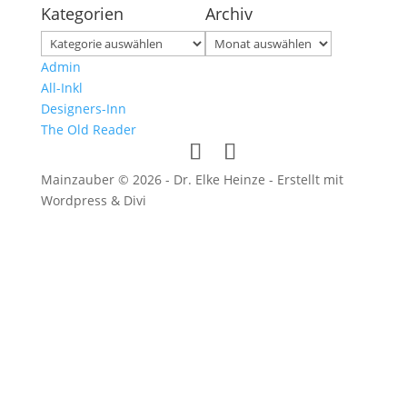
Kategorien
Archiv
Kategorien
Archiv
Admin
All-Inkl
Designers-Inn
The Old Reader
Mainzauber © 2026 - Dr. Elke Heinze - Erstellt mit
Wordpress & Divi