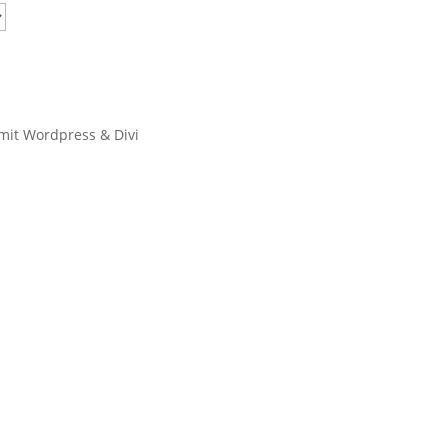
 mit Wordpress & Divi