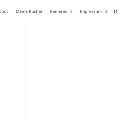
bout
Meine Bücher
Kameras
Impressum