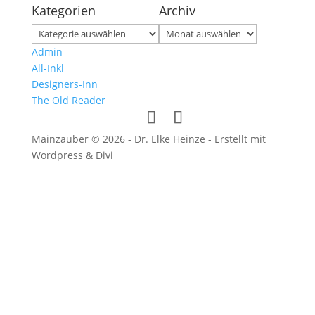
Kategorien
Archiv
Kategorien
Archiv
Admin
All-Inkl
Designers-Inn
The Old Reader
Mainzauber © 2026 - Dr. Elke Heinze - Erstellt mit
Wordpress & Divi