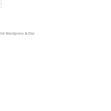
 mit Wordpress & Divi