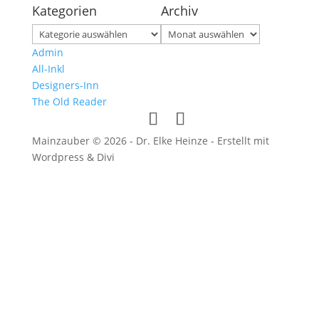
Kategorien
Archiv
Kategorien
Archiv
Admin
All-Inkl
Designers-Inn
The Old Reader
Mainzauber © 2026 - Dr. Elke Heinze - Erstellt mit
Wordpress & Divi