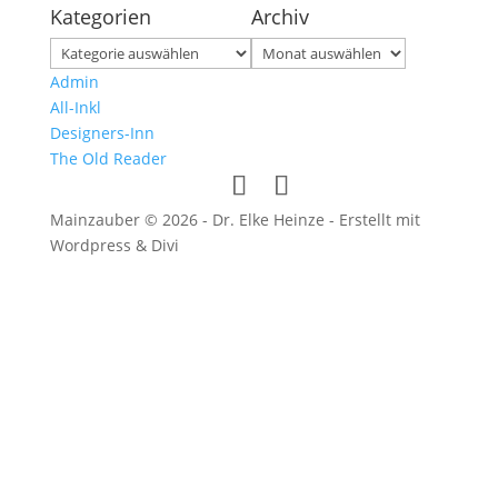
Kategorien
Archiv
Kategorien
Archiv
Admin
All-Inkl
Designers-Inn
The Old Reader
Mainzauber © 2026 - Dr. Elke Heinze - Erstellt mit
Wordpress & Divi