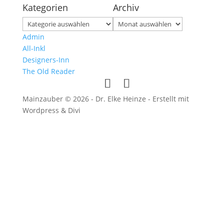
Kategorien
Archiv
Kategorien
Archiv
Admin
All-Inkl
Designers-Inn
The Old Reader
Mainzauber © 2026 - Dr. Elke Heinze - Erstellt mit
Wordpress & Divi