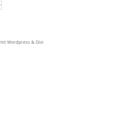
 mit Wordpress & Divi