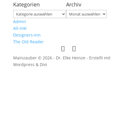
Kategorien
Archiv
Kategorien
Archiv
Admin
All-Inkl
Designers-Inn
The Old Reader
Mainzauber © 2026 - Dr. Elke Heinze - Erstellt mit
Wordpress & Divi