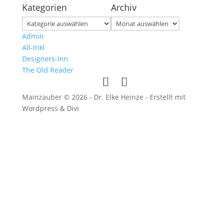
Kategorien
Archiv
Kategorien
Archiv
Admin
All-Inkl
Designers-Inn
The Old Reader
Mainzauber © 2026 - Dr. Elke Heinze - Erstellt mit
Wordpress & Divi