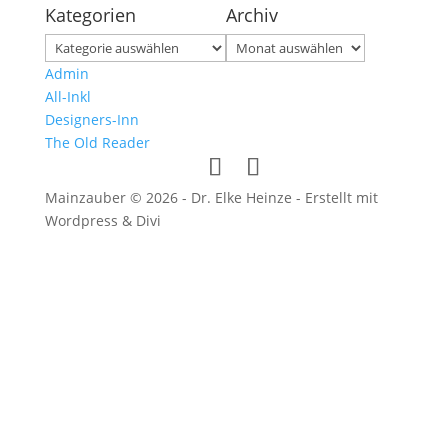
Kategorien
Archiv
Kategorien
Archiv
Admin
All-Inkl
Designers-Inn
The Old Reader
Mainzauber © 2026 - Dr. Elke Heinze - Erstellt mit
Wordpress & Divi