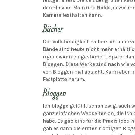
den Flüssen Main und Nidda, sowie ihr
Kamera festhalten kann.
Bücher
Der Vollständigkeit halber: Ich habe 
Bände sind heute nicht mehr erhältlic
irgendwann eingestampft. Später dan
Bloggen. Diese Werke sind nach wie vo
von Bloggen mal absieht. Kann aber i
Festplatte herum.
Bloggen
Ich blogge gefühlt schon ewig, auch 
ganz einfachen Webseiten an, die ich
habe. Es gab eine für die Praxis (doc-
gab es dann die ersten richtigen Blo