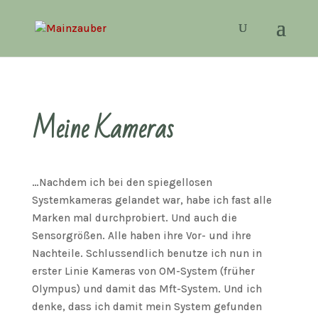
Meine Kameras
…Nachdem ich bei den spiegellosen
Systemkameras gelandet war, habe ich fast alle
Marken mal durchprobiert. Und auch die
Sensorgrößen. Alle haben ihre Vor- und ihre
Nachteile. Schlussendlich benutze ich nun in
erster Linie Kameras von OM-System (früher
Olympus) und damit das Mft-System. Und ich
denke, dass ich damit mein System gefunden