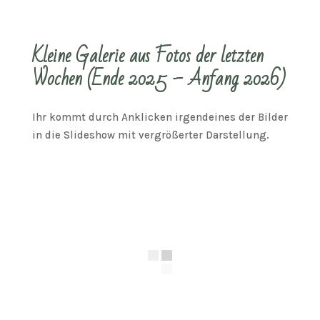
Kleine Galerie aus Fotos der letzten
Wochen (Ende 2025 – Anfang 2026)
Ihr kommt durch Anklicken irgendeines der Bilder
in die Slideshow mit vergrößerter Darstellung.