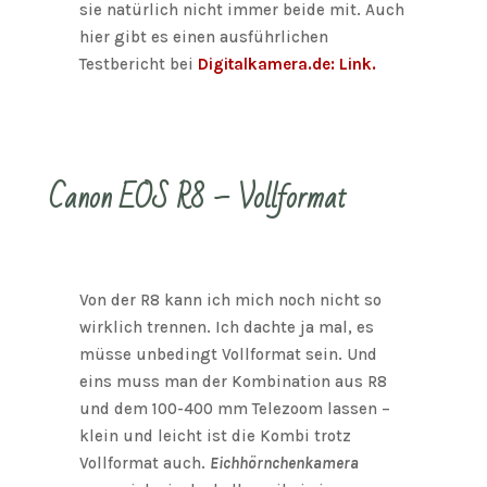
sie natürlich nicht immer beide mit. Auch
hier gibt es einen ausführlichen
Testbericht bei
Digitalkamera.de: Link.
Canon EOS R8 – Vollformat
Von der R8 kann ich mich noch nicht so
wirklich trennen. Ich dachte ja mal, es
müsse unbedingt Vollformat sein. Und
eins muss man der Kombination aus R8
und dem 100-400 mm Telezoom lassen –
klein und leicht ist die Kombi trotz
Vollformat auch.
Eichhörnchenkamera