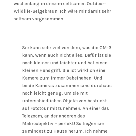
wochenlang in diesem seltsamen Outdoor-
Wildlife-Beigebraun. Ich wäre mir damit sehr
seltsam vorgekommen.
Sie kann sehr viel von dem, was die OM-3
kann, wenn auch nicht alles. Dafür ist sie
noch kleiner und leichter und hat einen
kleinen Handgriff. Sie ist wirklich eine
Kamera zum immer Dabeihaben. Und
beide Kameras zusammen sind durchaus
noch leicht genug, um sie mit
unterschiedlichen Objektiven bestückt
auf Fototour mitzunehmen. An einer das
Telezoom, an der anderen das
Makroobjektiv – perfekt! So liegen sie
zumindest zu Hause herum. Ich nehme