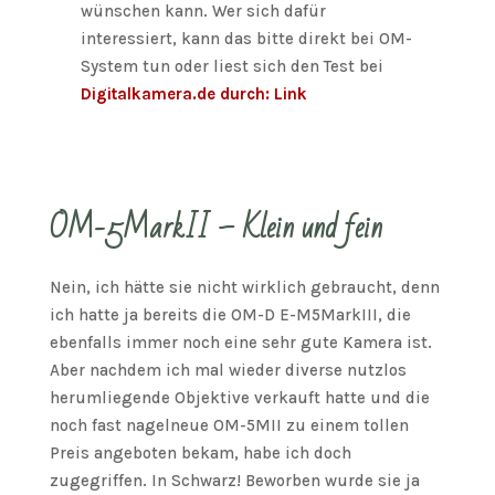
wünschen kann. Wer sich dafür
interessiert, kann das bitte direkt bei OM-
System tun oder liest sich den Test bei
Digitalkamera.de durch: Link
OM-5MarkII – Klein und fein
Nein, ich hätte sie nicht wirklich gebraucht, denn
ich hatte ja bereits die OM-D E-M5MarkIII, die
ebenfalls immer noch eine sehr gute Kamera ist.
Aber nachdem ich mal wieder diverse nutzlos
herumliegende Objektive verkauft hatte und die
noch fast nagelneue OM-5MII zu einem tollen
Preis angeboten bekam, habe ich doch
zugegriffen. In Schwarz! Beworben wurde sie ja