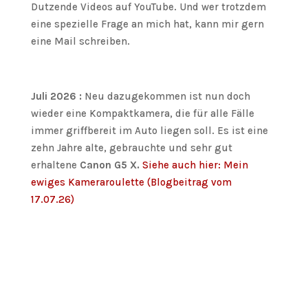
Dutzende Videos auf YouTube. Und wer trotzdem
eine spezielle Frage an mich hat, kann mir gern
eine Mail schreiben.
Juli 2026 :
Neu dazugekommen ist nun doch
wieder eine Kompaktkamera, die für alle Fälle
immer griffbereit im Auto liegen soll. Es ist eine
zehn Jahre alte, gebrauchte und sehr gut
erhaltene
Canon G5 X.
Siehe auch hier: Mein
ewiges Kameraroulette (Blogbeitrag vom
17.07.26)