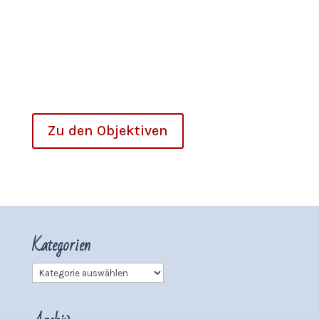
Zu den Objektiven
Kategorien
Kategorien