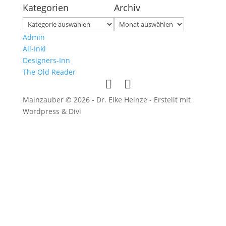
Kategorien
Archiv
Kategorien
Archiv
Admin
All-Inkl
Designers-Inn
The Old Reader
Mainzauber © 2026 - Dr. Elke Heinze - Erstellt mit
Wordpress & Divi