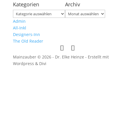
Kategorien
Archiv
Kategorien
Archiv
Admin
All-Inkl
Designers-Inn
The Old Reader
Mainzauber © 2026 - Dr. Elke Heinze - Erstellt mit
Wordpress & Divi