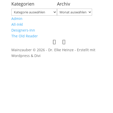
Kategorien
Archiv
Kategorien
Archiv
Admin
All-Inkl
Designers-Inn
The Old Reader
Mainzauber © 2026 - Dr. Elke Heinze - Erstellt mit
Wordpress & Divi