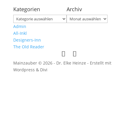
Kategorien
Archiv
Kategorien
Archiv
Admin
All-Inkl
Designers-Inn
The Old Reader
Mainzauber © 2026 - Dr. Elke Heinze - Erstellt mit
Wordpress & Divi