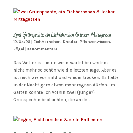
Zwei Grünspechte, ein Eichhörnchen & lecker Mittagessen
12/04/26
|
Eichhörnchen
,
Kräuter
,
Pflanzenwissen
,
Vögel
|
18 Kommentare
Das Wetter ist heute wie erwartet bei weitem
nicht mehr so schön wie die letzten Tage. Aber es
ist nach wie vor mild und wieder trocken. Es hätte
in der Nacht gern etwas mehr regnen dürfen. Im
Garten konnte ich vorhin zwei (junge?)
Grünspechte beobachten, die an der...