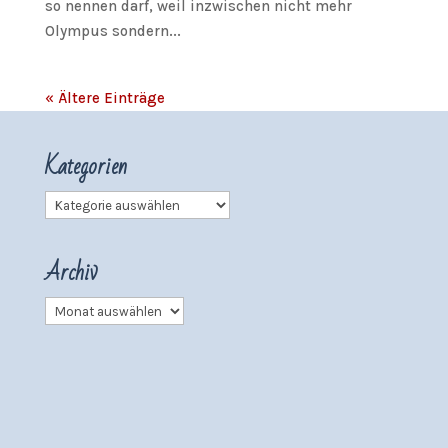
so nennen darf, weil inzwischen nicht mehr
Olympus sondern...
« Ältere Einträge
Kategorien
Kategorien
Archiv
Archiv