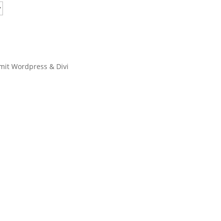
 mit Wordpress & Divi