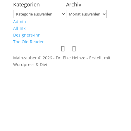
Kategorien
Archiv
Kategorien
Archiv
Admin
All-Inkl
Designers-Inn
The Old Reader
Mainzauber © 2026 - Dr. Elke Heinze - Erstellt mit
Wordpress & Divi