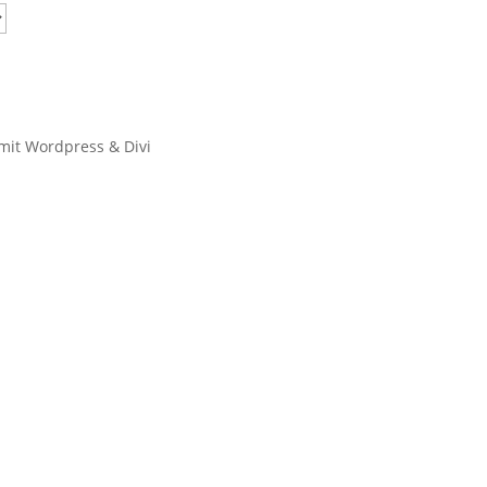
 mit Wordpress & Divi