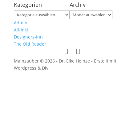
Kategorien
Archiv
Kategorien
Archiv
Admin
All-Inkl
Designers-Inn
The Old Reader
Mainzauber © 2026 - Dr. Elke Heinze - Erstellt mit
Wordpress & Divi