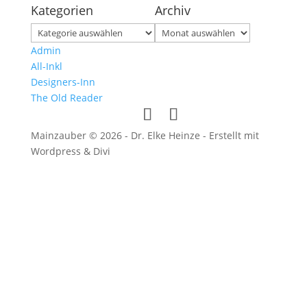
Kategorien
Archiv
Kategorien
Archiv
Admin
All-Inkl
Designers-Inn
The Old Reader
Mainzauber © 2026 - Dr. Elke Heinze - Erstellt mit
Wordpress & Divi