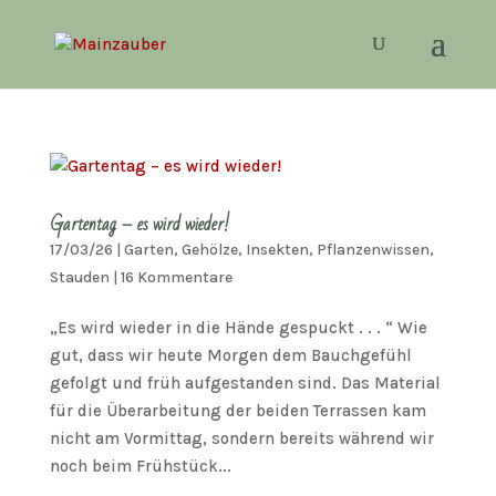
Gartentag – es wird wieder!
17/03/26
|
Garten
,
Gehölze
,
Insekten
,
Pflanzenwissen
,
Stauden
|
16 Kommentare
„Es wird wieder in die Hände gespuckt . . . “ Wie
gut, dass wir heute Morgen dem Bauchgefühl
gefolgt und früh aufgestanden sind. Das Material
für die Überarbeitung der beiden Terrassen kam
nicht am Vormittag, sondern bereits während wir
noch beim Frühstück...