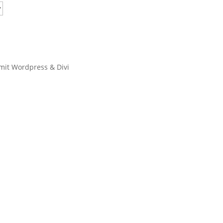
 mit Wordpress & Divi