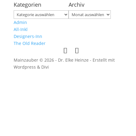
Kategorien
Archiv
Kategorien
Archiv
Admin
All-Inkl
Designers-Inn
The Old Reader
Mainzauber © 2026 - Dr. Elke Heinze - Erstellt mit
Wordpress & Divi