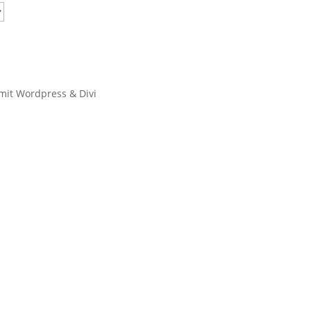
 mit Wordpress & Divi