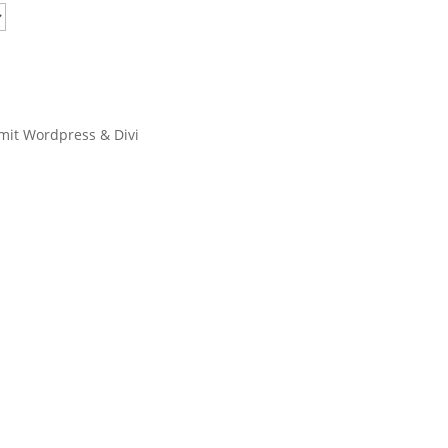
 mit Wordpress & Divi