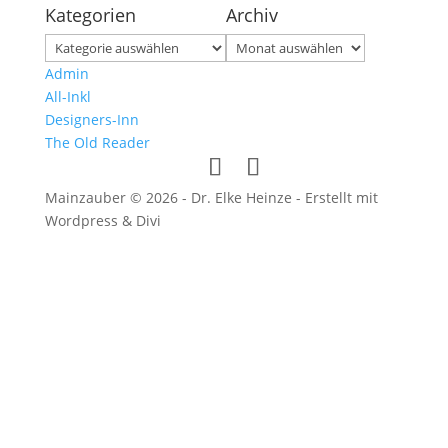
Kategorien
Archiv
Kategorien
Archiv
Admin
All-Inkl
Designers-Inn
The Old Reader
Mainzauber © 2026 - Dr. Elke Heinze - Erstellt mit
Wordpress & Divi