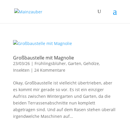
Großbaustelle mit Magnolie
23/03/26
|
Frühlingsblüher
,
Garten
,
Gehölze
,
Insekten
|
24 Kommentare
Okay, Großbaustelle ist vielleicht übertrieben, aber
es kommt mir gerade so vor. Es ist ein einziger
Aufriss zwischen Wintergarten und Garten, da die
beiden Terrassenabschnitte nun komplett
abgetragen sind. Und auf dem Rasen stehen überall
irgendwelche Maschinen auf...