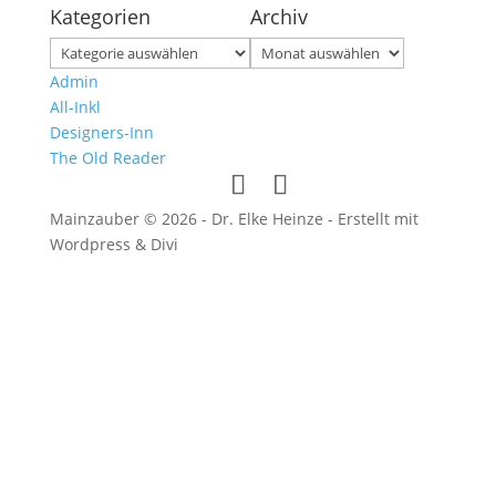
Kategorien
Archiv
Kategorien
Archiv
Admin
All-Inkl
Designers-Inn
The Old Reader
Mainzauber © 2026 - Dr. Elke Heinze - Erstellt mit
Wordpress & Divi