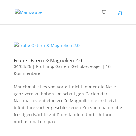
Frohe Ostern & Magnolien 2.0
04/04/26
|
Frühling
,
Garten
,
Gehölze
,
Vögel
|
16
Kommentare
Manchmal ist es von Vorteil, nicht immer die Nase
ganz vorn zu haben. Im schattigen Garten der
Nachbarn steht eine große Magnolie, die erst jetzt
blüht. Ihre vorher geschlossenen Knospen haben die
frostigen Nächte gut überstanden. Und ich kann
noch einmal ein paar...