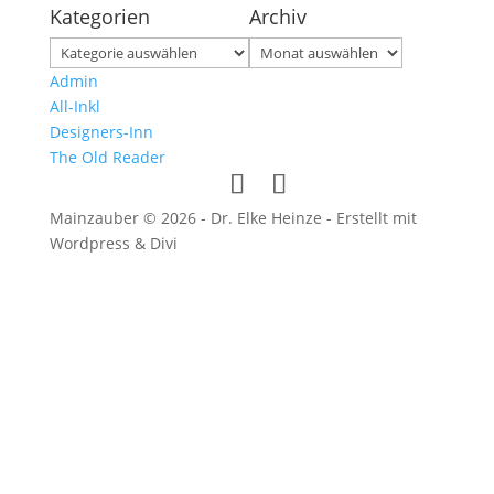
Kategorien
Archiv
Kategorien
Archiv
Admin
All-Inkl
Designers-Inn
The Old Reader
Mainzauber © 2026 - Dr. Elke Heinze - Erstellt mit
Wordpress & Divi