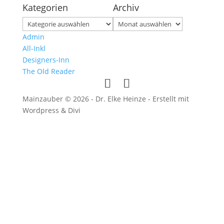
Kategorien
Archiv
Kategorien
Archiv
Admin
All-Inkl
Designers-Inn
The Old Reader
Mainzauber © 2026 - Dr. Elke Heinze - Erstellt mit
Wordpress & Divi