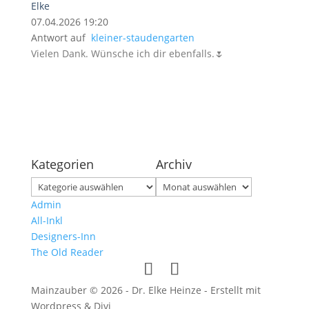
Elke
07.04.2026 19:20
Antwort auf
kleiner-staudengarten
Vielen Dank. Wünsche ich dir ebenfalls.🌷
Kategorien
Archiv
Kategorien
Archiv
Admin
All-Inkl
Designers-Inn
The Old Reader
Mainzauber © 2026 - Dr. Elke Heinze - Erstellt mit
Wordpress & Divi