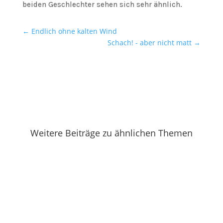
beiden Geschlechter sehen sich sehr ähnlich.
←
Endlich ohne kalten Wind
Schach! - aber nicht matt
→
Weitere Beiträge zu ähnlichen Themen