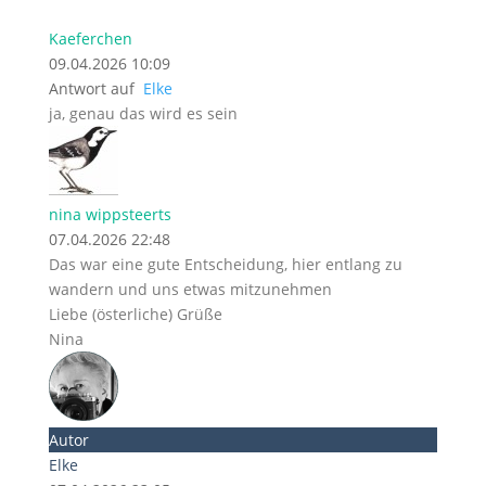
Kaeferchen
09.04.2026 10:09
Antwort auf
Elke
ja, genau das wird es sein
nina wippsteerts
07.04.2026 22:48
Das war eine gute Entscheidung, hier entlang zu
wandern und uns etwas mitzunehmen
Liebe (österliche) Grüße
Nina
Autor
Elke