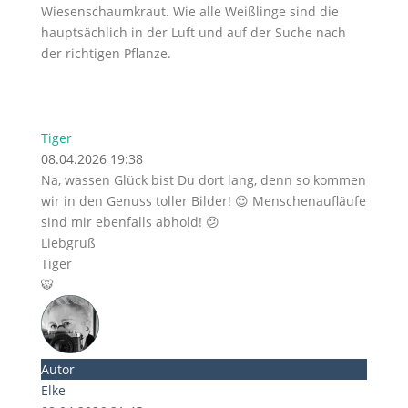
Wiesenschaumkraut. Wie alle Weißlinge sind die
hauptsächlich in der Luft und auf der Suche nach
der richtigen Pflanze.
Tiger
08.04.2026 19:38
Na, wassen Glück bist Du dort lang, denn so kommen
wir in den Genuss toller Bilder! 😍 Menschenaufläufe
sind mir ebenfalls abhold! 😕
Liebgruß
Tiger
🐯
Autor
Elke