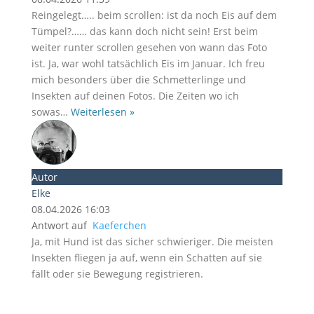
Reingelegt….. beim scrollen: ist da noch Eis auf dem
Tümpel?…… das kann doch nicht sein! Erst beim
weiter runter scrollen gesehen von wann das Foto
ist. Ja, war wohl tatsächlich Eis im Januar. Ich freu
mich besonders über die Schmetterlinge und
Insekten auf deinen Fotos. Die Zeiten wo ich
sowas
…
Weiterlesen »
Autor
Elke
08.04.2026 16:03
Antwort auf
Kaeferchen
Ja, mit Hund ist das sicher schwieriger. Die meisten
Insekten fliegen ja auf, wenn ein Schatten auf sie
fällt oder sie Bewegung registrieren.