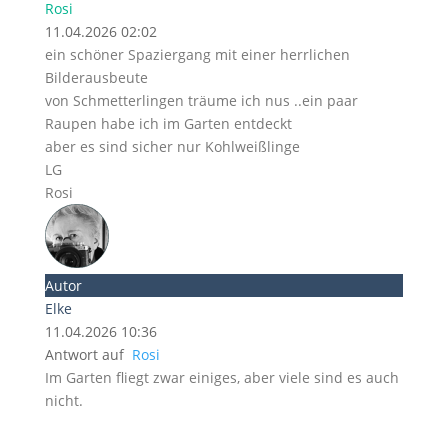
Rosi
11.04.2026 02:02
ein schöner Spaziergang mit einer herrlichen
Bilderausbeute
von Schmetterlingen träume ich nus ..ein paar
Raupen habe ich im Garten entdeckt
aber es sind sicher nur Kohlweißlinge
LG
Rosi
Autor
Elke
11.04.2026 10:36
Antwort auf
Rosi
Im Garten fliegt zwar einiges, aber viele sind es auch
nicht.