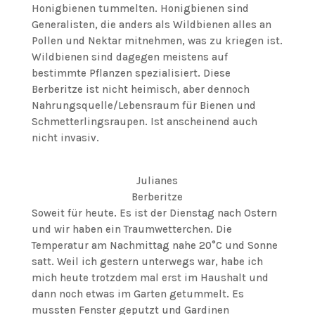
Honigbienen tummelten. Honigbienen sind
Generalisten, die anders als Wildbienen alles an
Pollen und Nektar mitnehmen, was zu kriegen ist.
Wildbienen sind dagegen meistens auf
bestimmte Pflanzen spezialisiert. Diese
Berberitze ist nicht heimisch, aber dennoch
Nahrungsquelle/Lebensraum für Bienen und
Schmetterlingsraupen. Ist anscheinend auch
nicht invasiv.
Julianes
Berberitze
Soweit für heute. Es ist der Dienstag nach Ostern
und wir haben ein Traumwetterchen. Die
Temperatur am Nachmittag nahe 20°C und Sonne
satt. Weil ich gestern unterwegs war, habe ich
mich heute trotzdem mal erst im Haushalt und
dann noch etwas im Garten getummelt. Es
mussten Fenster geputzt und Gardinen