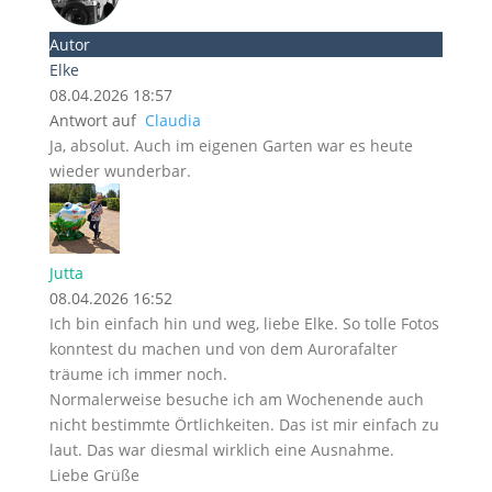
Autor
Elke
08.04.2026 18:57
Antwort auf
Claudia
Ja, absolut. Auch im eigenen Garten war es heute
wieder wunderbar.
Jutta
08.04.2026 16:52
Ich bin einfach hin und weg, liebe Elke. So tolle Fotos
konntest du machen und von dem Aurorafalter
träume ich immer noch.
Normalerweise besuche ich am Wochenende auch
nicht bestimmte Örtlichkeiten. Das ist mir einfach zu
laut. Das war diesmal wirklich eine Ausnahme.
Liebe Grüße