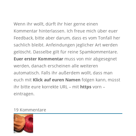
Wenn ihr wollt, dürft ihr hier gerne einen
Kommentar hinterlassen. Ich freue mich über euer
Feedback, bitte aber darum, dass es vom Tonfall her
sachlich bleibt. Anfeindungen jeglicher Art werden
gelöscht. Dasselbe gilt für reine Spamkommentare.
Euer erster Kommentar
muss von mir abgesegnet
werden, danach erscheinen alle weiteren
automatisch. Falls ihr außerdem wollt, dass man
euch mit
Klick auf euren Namen
folgen kann, müsst
ihr bitte eure korrekte URL – mit
https
vorn –
eintragen.
19
Kommentare