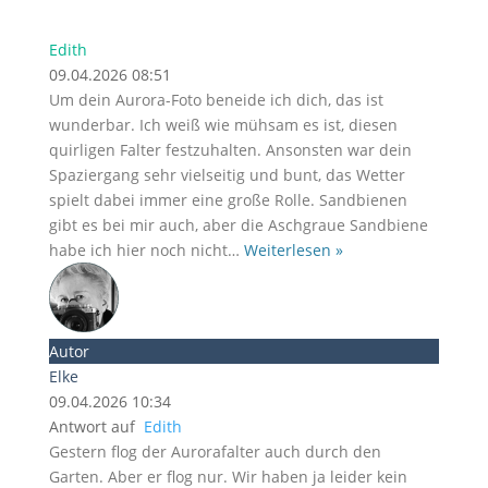
Edith
09.04.2026 08:51
Um dein Aurora-Foto beneide ich dich, das ist
wunderbar. Ich weiß wie mühsam es ist, diesen
quirligen Falter festzuhalten. Ansonsten war dein
Spaziergang sehr vielseitig und bunt, das Wetter
spielt dabei immer eine große Rolle. Sandbienen
gibt es bei mir auch, aber die Aschgraue Sandbiene
habe ich hier noch nicht
…
Weiterlesen »
Autor
Elke
09.04.2026 10:34
Antwort auf
Edith
Gestern flog der Aurorafalter auch durch den
Garten. Aber er flog nur. Wir haben ja leider kein