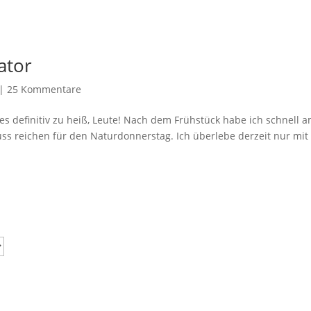
ator
|
25 Kommentare
es definitiv zu heiß, Leute! Nach dem Frühstück habe ich schnell 
ss reichen für den Naturdonnerstag. Ich überlebe derzeit nur mit